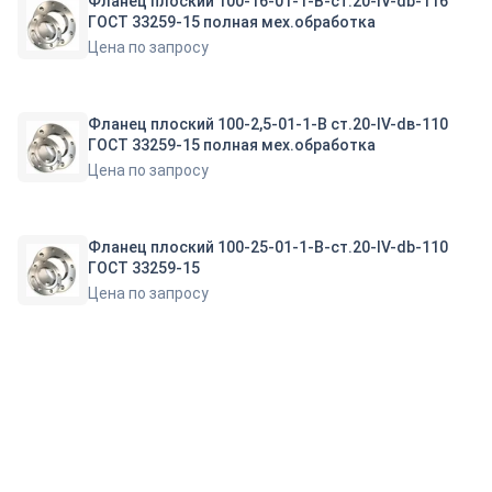
Фланец плоский 100-16-01-1-B-ст.20-IV-db-116
ГОСТ 33259-15 полная мех.обработка
Цена по запросу
Фланец плоский 100-2,5-01-1-В ст.20-IV-dв-110
ГОСТ 33259-15 полная мех.обработка
Цена по запросу
Фланец плоский 100-25-01-1-B-ст.20-IV-db-110
ГОСТ 33259-15
Цена по запросу