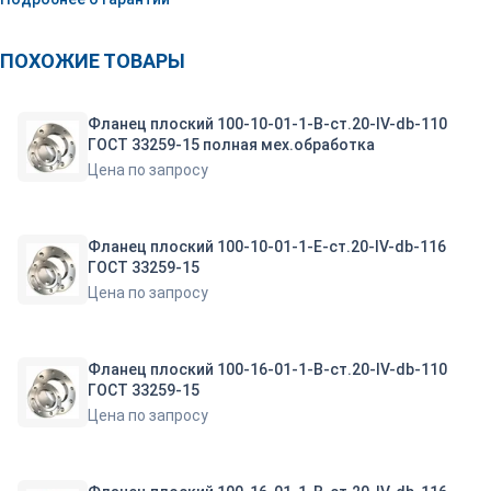
ПОХОЖИЕ ТОВАРЫ
Фланец плоский 100-10-01-1-B-ст.20-IV-db-110
ГОСТ 33259-15 полная мех.обработка
Цена по запросу
Фланец плоский 100-10-01-1-E-ст.20-IV-db-116
ГОСТ 33259-15
Цена по запросу
Фланец плоский 100-16-01-1-B-ст.20-IV-db-110
ГОСТ 33259-15
Цена по запросу