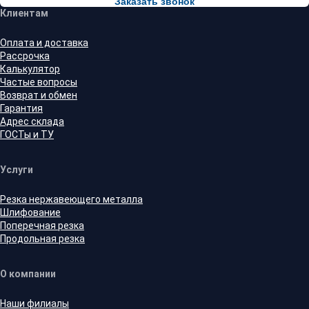
Заказать звонок
Клиентам
Оплата и доставка
Рассрочка
Калькулятор
Частые вопросы
Возврат и обмен
Гарантия
Адрес склада
ГОСТы и ТУ
Услуги
Резка нержавеющего металла
Шлифование
Поперечная резка
Продольная резка
О компании
Наши филиалы