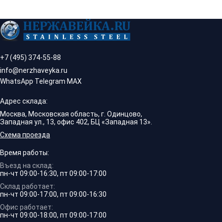
+7 (495) 374-55-88
info@nerzhaveyka.ru
WhatsApp
·
Telegram
·
MAX
Адрес склада:
Москва, Московская область, г. Одинцово,
Западная ул., 13, офис 402, БЦ «Западная 13».
Схема проезда
Время работы:
Въезд на склад:
пн-чт 09:00-16:30, пт 09:00-17:00
Склад работает:
пн-чт 09:00-17:00, пт 09:00-16:30
Офис работает:
пн-чт 09:00-18:00, пт 09:00-17:00