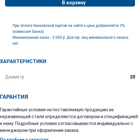
В корзину
При оплате банковской картой на сайте к цене добавляется 3%
(комиссия банка).
Минимальный заказ - 3 000 р. Для юр. лиц минимального заказа
нет.
ХАРАКТЕРИСТИКИ
Диаметр
20
ГАРАНТИЯ
Гарантийные условия на поставляемую продукцию из
нержавеющей стали определяются договором и спецификацией
к нему. Подробные условия согласовываются индивидуально с
менеджером при оформлении заказа.
Подробнее о гарантии