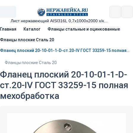
Главная
Каталог
Фланцы стальные и оцинкованные
Фланцы плоские Сталь 20
Фланец плоский 20-10-01-1-D-ст.20-IV ГОСТ 33259-15 полная мехобработка
Фланцы плоские Сталь 20
Фланец плоский 20-10-01-1-D-
ст.20-IV ГОСТ 33259-15 полная
мехобработка