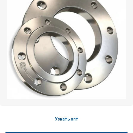
Узнать опт