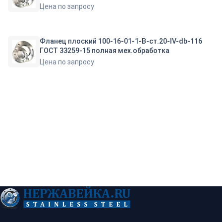
Цена по запросу
Фланец плоский 100-16-01-1-B-ст.20-IV-db-116
ГОСТ 33259-15 полная мех.обработка
Цена по запросу