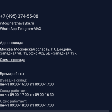
+7 (495) 374-55-88
info@nerzhaveyka.ru
WhatsApp
·
Telegram
·
MAX
Адрес склада:
Москва, Московская область, г. Одинцово,
Западная ул., 13, офис 402, БЦ «Западная 13».
Схема проезда
Время работы:
Въезд на склад:
пн-чт 09:00-16:30, пт 09:00-17:00
Склад работает:
пн-чт 09:00-17:00, пт 09:00-16:30
Офис работает:
пн-чт 09:00-18:00, пт 09:00-17:00