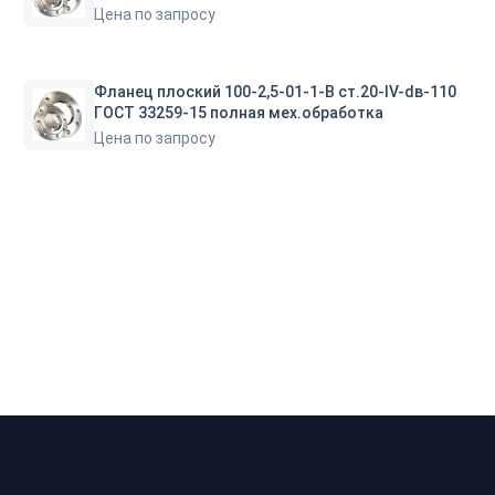
Цена по запросу
Фланец плоский 100-2,5-01-1-В ст.20-IV-dв-110
ГОСТ 33259-15 полная мех.обработка
Цена по запросу