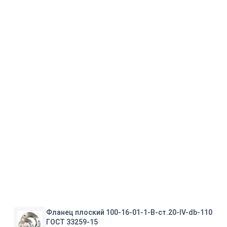
Фланец плоский 100-16-01-1-B-ст.20-IV-db-110
ГОСТ 33259-15