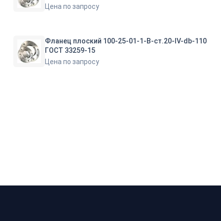
Цена по запросу
Фланец плоский 100-25-01-1-B-ст.20-IV-db-110
ГОСТ 33259-15
Цена по запросу