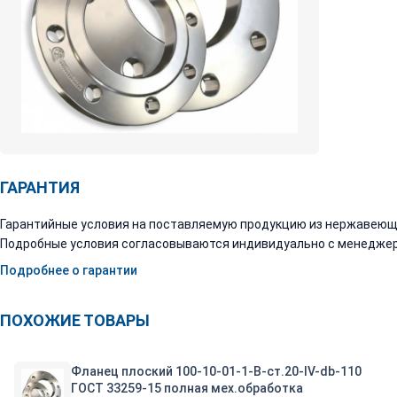
ГАРАНТИЯ
Гарантийные условия на поставляемую продукцию из нержавеюще
Подробные условия согласовываются индивидуально с менеджер
Подробнее о гарантии
ПОХОЖИЕ ТОВАРЫ
Фланец плоский 100-10-01-1-B-ст.20-IV-db-110
ГОСТ 33259-15 полная мех.обработка