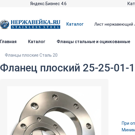
Яндекс.Бизнес 4.6
Кат
Каталог
Главная
Каталог
Фланцы стальные и оцинкованные
Фланцы плоские Сталь 20
Фланец плоский 25-25-01-1
При оп
Минима