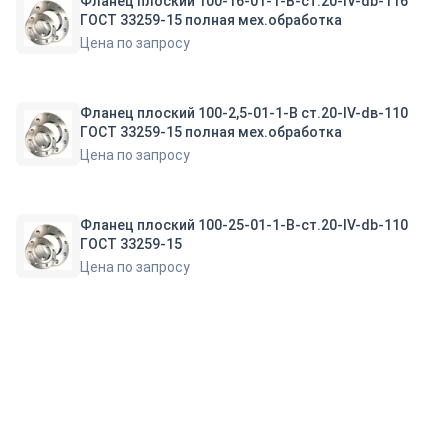
Фланец плоский 100-16-01-1-B-ст.20-IV-db-116
ГОСТ 33259-15 полная мех.обработка
Цена по запросу
Фланец плоский 100-2,5-01-1-В ст.20-IV-dв-110
ГОСТ 33259-15 полная мех.обработка
Цена по запросу
Фланец плоский 100-25-01-1-B-ст.20-IV-db-110
ГОСТ 33259-15
Цена по запросу