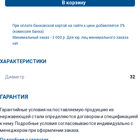
В корзину
При оплате банковской картой на сайте к цене добавляется 3%
(комиссия банка).
Минимальный заказ - 3 000 р. Для юр. лиц минимального заказа
нет.
ХАРАКТЕРИСТИКИ
Диаметр
32
ГАРАНТИЯ
Гарантийные условия на поставляемую продукцию из
нержавеющей стали определяются договором и спецификацией
к нему. Подробные условия согласовываются индивидуально с
менеджером при оформлении заказа.
Подробнее о гарантии