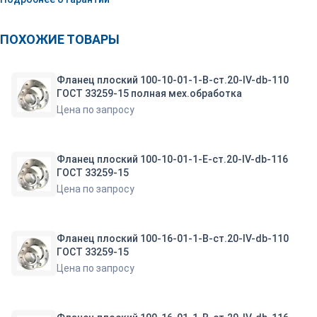
ПОХОЖИЕ ТОВАРЫ
Фланец плоский 100-10-01-1-B-ст.20-IV-db-110
ГОСТ 33259-15 полная мех.обработка
Цена по запросу
Фланец плоский 100-10-01-1-E-ст.20-IV-db-116
ГОСТ 33259-15
Цена по запросу
Фланец плоский 100-16-01-1-B-ст.20-IV-db-110
ГОСТ 33259-15
Цена по запросу