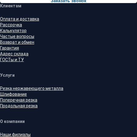
Заказать звонок
Клиентам
Оплата и доставка
Рассрочка
Калькулятор
Частые вопросы
Возврат и обмен
Гарантия
Адрес склада
ГОСТы и ТУ
Услуги
Резка нержавеющего металла
Шлифование
Поперечная резка
Продольная резка
О компании
Наши филиалы