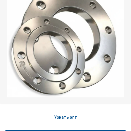
Узнать опт