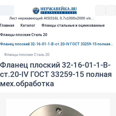
Главная
Каталог
Фланцы стальные и оцинкованные
Фланцы плоские Сталь 20
Фланец плоский 32-16-01-1-B-ст.20-IV ГОСТ 33259-15 полная мех.обработка
Фланцы плоские Сталь 20
Фланец плоский 32-16-01-1-B-
ст.20-IV ГОСТ 33259-15 полная
мех.обработка