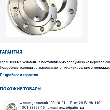
ГАРАНТИЯ
Гарантийные условия на поставляемую продукцию из нержавеюще
Подробные условия согласовываются индивидуально с менеджер
Подробнее о гарантии
ПОХОЖИЕ ТОВАРЫ
Фланец плоский 100-10-01-1-B-ст.20-IV-db-110
ГОСТ 33259-15 полная мех.обработка