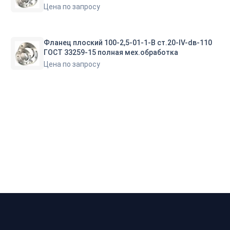
Цена по запросу
Фланец плоский 100-2,5-01-1-В ст.20-IV-dв-110
ГОСТ 33259-15 полная мех.обработка
Цена по запросу