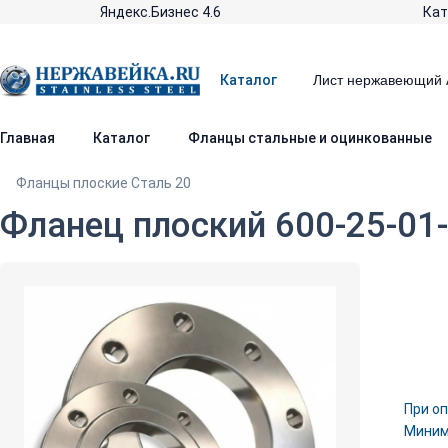
Яндекс.Бизнес 4.6
Кат
Каталог
Главная
Каталог
Фланцы стальные и оцинкованные
Фланцы плоские Сталь 20
Фланец плоский 600-25-01-
При оп
Минима