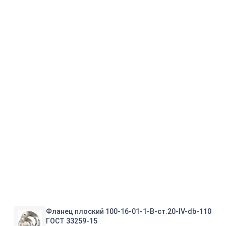
Фланец плоский 100-16-01-1-B-ст.20-IV-db-110
ГОСТ 33259-15