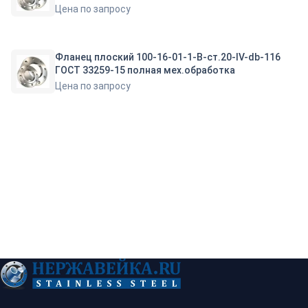
Цена по запросу
Фланец плоский 100-16-01-1-B-ст.20-IV-db-116
ГОСТ 33259-15 полная мех.обработка
Цена по запросу