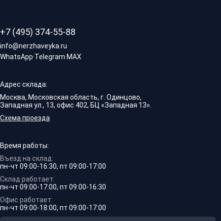
+7 (495) 374-55-88
info@nerzhaveyka.ru
WhatsApp
·
Telegram
·
MAX
Адрес склада:
Москва, Московская область, г. Одинцово,
Западная ул., 13, офис 402, БЦ «Западная 13».
Схема проезда
Время работы:
Въезд на склад:
пн-чт 09:00-16:30, пт 09:00-17:00
Склад работает:
пн-чт 09:00-17:00, пт 09:00-16:30
Офис работает:
пн-чт 09:00-18:00, пт 09:00-17:00