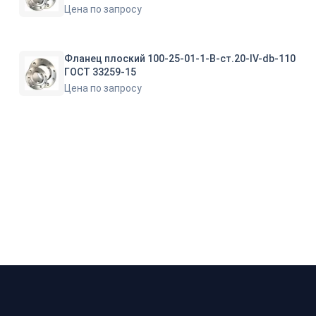
Цена по запросу
Фланец плоский 100-25-01-1-B-ст.20-IV-db-110
ГОСТ 33259-15
Цена по запросу