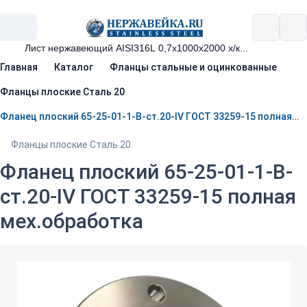
Главная
Каталог
Фланцы стальные и оцинкованные
Фланцы плоские Сталь 20
Фланец плоский 65-25-01-1-B-ст.20-IV ГОСТ 33259-15 полная мех.обработка
Фланцы плоские Сталь 20
Фланец плоский 65-25-01-1-B-
ст.20-IV ГОСТ 33259-15 полная
мех.обработка