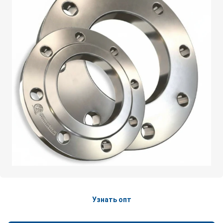
Узнать опт