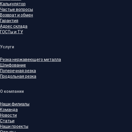
Калькулятор
Частые вопросы
Возврат и обмен
Гарантия
Адрес склада
ГОСТы и ТУ
Услуги
Резка нержавеющего металла
Шлифование
Поперечная резка
Продольная резка
О компании
Наши филиалы
Команда
Новости
Статьи
Наши проекты