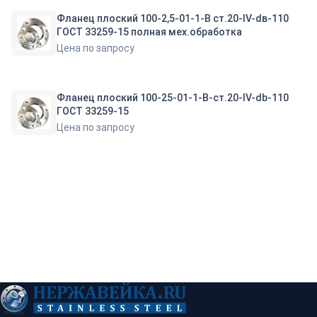
Фланец плоский 100-2,5-01-1-В ст.20-IV-dв-110
ГОСТ 33259-15 полная мех.обработка
Цена по запросу
Фланец плоский 100-25-01-1-B-ст.20-IV-db-110
ГОСТ 33259-15
Цена по запросу