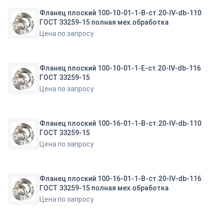
Фланец плоский 100-10-01-1-B-ст.20-IV-db-110
ГОСТ 33259-15 полная мех.обработка
Цена по запросу
Фланец плоский 100-10-01-1-E-ст.20-IV-db-116
ГОСТ 33259-15
Цена по запросу
Фланец плоский 100-16-01-1-B-ст.20-IV-db-110
ГОСТ 33259-15
Цена по запросу
Фланец плоский 100-16-01-1-B-ст.20-IV-db-116
ГОСТ 33259-15 полная мех.обработка
Цена по запросу