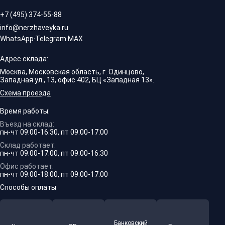
+7 (495) 374-55-88
info@nerzhaveyka.ru
WhatsApp
·
Telegram
·
MAX
Адрес склада:
Москва, Московская область, г. Одинцово,
Западная ул., 13, офис 402, БЦ «Западная 13».
Схема проезда
Время работы:
Въезд на склад:
пн-чт 09:00-16:30, пт 09:00-17:00
Склад работает:
пн-чт 09:00-17:00, пт 09:00-16:30
Офис работает:
пн-чт 09:00-18:00, пт 09:00-17:00
Способы оплаты
Банковский