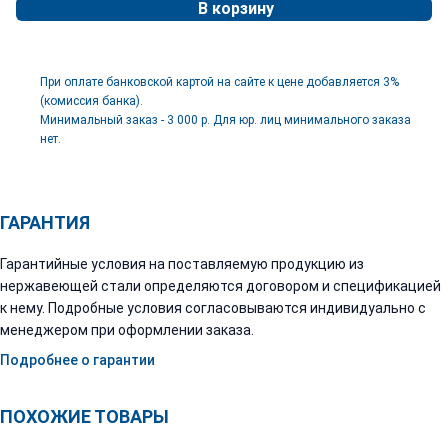
В корзину
При оплате банковской картой на сайте к цене добавляется 3%
(комиссия банка).
Минимальный заказ - 3 000 р. Для юр. лиц минимального заказа
нет.
ГАРАНТИЯ
Гарантийные условия на поставляемую продукцию из
нержавеющей стали определяются договором и спецификацией
к нему. Подробные условия согласовываются индивидуально с
менеджером при оформлении заказа.
Подробнее о гарантии
ПОХОЖИЕ ТОВАРЫ