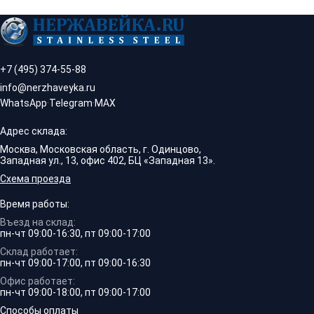
+7 (495) 374-55-88
info@nerzhaveyka.ru
WhatsApp
·
Telegram
·
MAX
Адрес склада:
Москва, Московская область, г. Одинцово,
Западная ул., 13, офис 402, БЦ «Западная 13».
Схема проезда
Время работы:
Въезд на склад:
пн-чт 09:00-16:30, пт 09:00-17:00
Склад работает:
пн-чт 09:00-17:00, пт 09:00-16:30
Офис работает:
пн-чт 09:00-18:00, пт 09:00-17:00
Способы оплаты