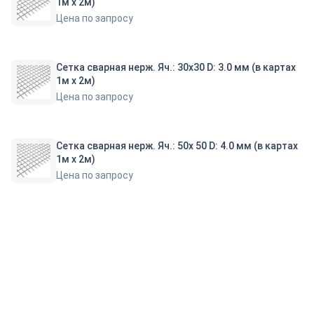
1м х 2м)
Цена по запросу
Сетка сварная нерж. Яч.: 30х30 D: 3.0 мм (в картах
1м х 2м)
Цена по запросу
Сетка сварная нерж. Яч.: 50х 50 D: 4.0 мм (в картах
1м х 2м)
Цена по запросу