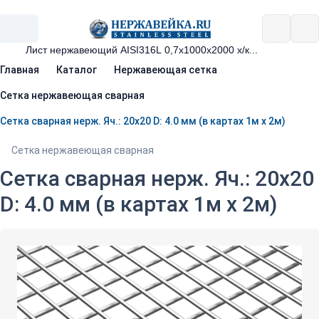
Главная
Каталог
Нержавеющая сетка
Сетка нержавеющая сварная
Сетка сварная нерж. Яч.: 20х20 D: 4.0 мм (в картах 1м х 2м)
Сетка нержавеющая сварная
Сетка сварная нерж. Яч.: 20х20
D: 4.0 мм (в картах 1м х 2м)