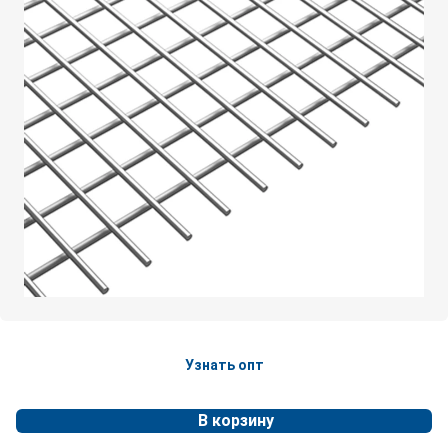
Узнать опт
В корзину