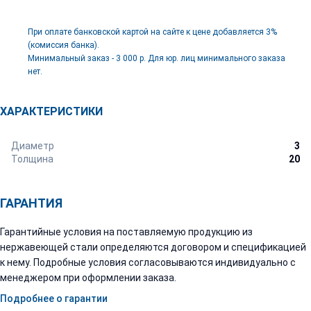
При оплате банковской картой на сайте к цене добавляется 3%
(комиссия банка).
Минимальный заказ - 3 000 р. Для юр. лиц минимального заказа
нет.
ХАРАКТЕРИСТИКИ
Диаметр
3
Толщина
20
ГАРАНТИЯ
Гарантийные условия на поставляемую продукцию из
нержавеющей стали определяются договором и спецификацией
к нему. Подробные условия согласовываются индивидуально с
менеджером при оформлении заказа.
Подробнее о гарантии