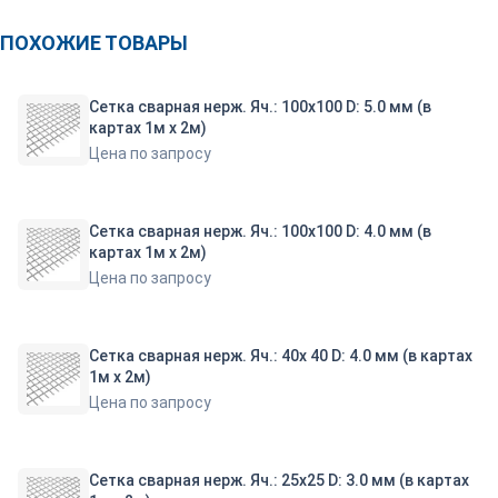
ПОХОЖИЕ ТОВАРЫ
Сетка сварная нерж. Яч.: 100х100 D: 5.0 мм (в
картах 1м х 2м)
Цена по запросу
Сетка сварная нерж. Яч.: 100х100 D: 4.0 мм (в
картах 1м х 2м)
Цена по запросу
Сетка сварная нерж. Яч.: 40х 40 D: 4.0 мм (в картах
1м х 2м)
Цена по запросу
Сетка сварная нерж. Яч.: 25х25 D: 3.0 мм (в картах