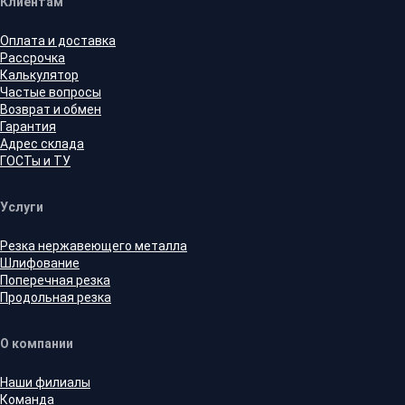
Клиентам
Оплата и доставка
Рассрочка
Калькулятор
Частые вопросы
Возврат и обмен
Гарантия
Адрес склада
ГОСТы и ТУ
Услуги
Резка нержавеющего металла
Шлифование
Поперечная резка
Продольная резка
О компании
Наши филиалы
Команда