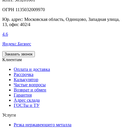
ОГРН 1135032009970
Юр. адрес: Московская область, Одинцово, Западная улица,
13, офис 402/4
4.6
Яндекс.Бизнес
Заказать звонок
Клиентам
Оплата и доставка
Рассрочка
Калькулятор
Частые вопросы
Возврат и обмен
Гарантия
Адрес склада
ГОСТы и ТУ
Услуги
Резка нержавеющего металла