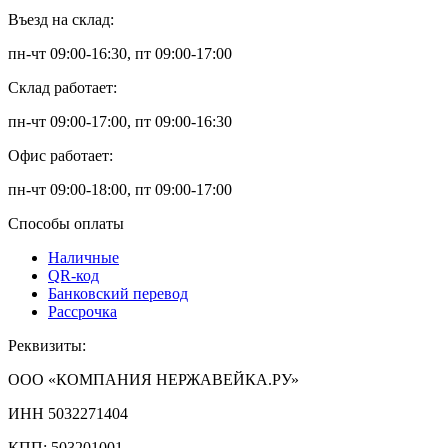
Въезд на склад:
пн-чт 09:00-16:30, пт 09:00-17:00
Склад работает:
пн-чт 09:00-17:00, пт 09:00-16:30
Офис работает:
пн-чт 09:00-18:00, пт 09:00-17:00
Способы оплаты
Наличные
QR-код
Банковский перевод
Рассрочка
Реквизиты:
ООО «КОМПАНИЯ НЕРЖАВЕЙКА.РУ»
ИНН 5032271404
КПП: 503201001