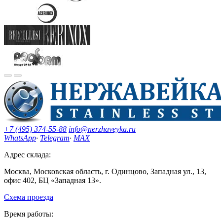
+7 (495) 374-55-88
info@nerzhaveyka.ru
WhatsApp
·
Telegram
·
MAX
Адрес склада:
Москва, Московская область, г. Одинцово, Западная ул., 13,
офис 402, БЦ «Западная 13».
Схема проезда
Время работы: