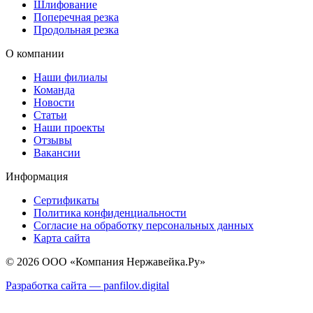
Шлифование
Поперечная резка
Продольная резка
О компании
Наши филиалы
Команда
Новости
Статьи
Наши проекты
Отзывы
Вакансии
Информация
Сертификаты
Политика конфиденциальности
Согласие на обработку персональных данных
Карта сайта
© 2026 ООО «Компания Нержавейка.Ру»
Разработка сайта —
panfilov.
digital