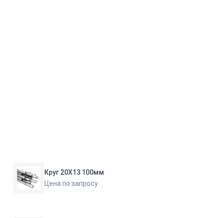
Круг 20Х13 100мм
Цена по запросу