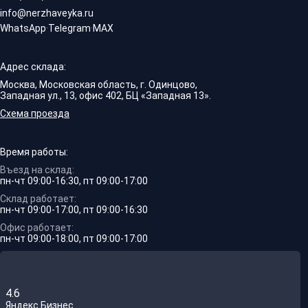
info@nerzhaveyka.ru
WhatsApp
·
Telegram
·
MAX
Адрес склада:
Москва, Московская область, г. Одинцово,
Западная ул., 13, офис 402, БЦ «Западная 13».
Схема проезда
Время работы:
Въезд на склад:
пн-чт 09:00-16:30, пт 09:00-17:00
Склад работает:
пн-чт 09:00-17:00, пт 09:00-16:30
Офис работает:
пн-чт 09:00-18:00, пт 09:00-17:00
4.6
Яндекс.Бизнес