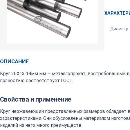
ХАРАКТЕР
Диаметр
ОПИСАНИЕ
Круг 20Х13 14мм мм — металлопрокат, востребованный в
полностью соответствует ГОСТ.
Свойства и применение
Круг нержавеющий представленных размеров обладает 
характеристиками. Они обусловлены материалом изготовл
изделий из него много преимуществ: