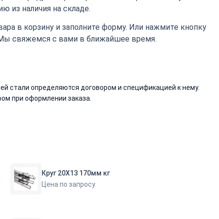
ю из наличия на складе.
ара в корзину и заполните форму. Или нажмите кнопку
 Мы свяжемся с вами в ближайшее время.
й стали определяются договором и спецификацией к нему.
ом при оформлении заказа.
Круг 20Х13 170мм кг
Цена по запросу