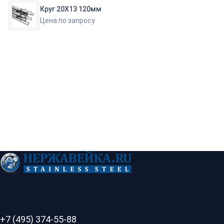
Круг 20Х13 120мм
Цена по запросу
+7 (495) 374-55-88