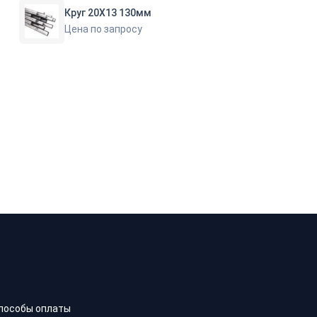
Круг 20Х13 130мм
Цена по запросу
пособы оплаты