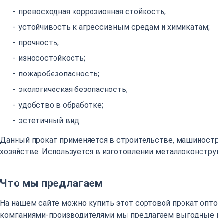
превосходная коррозионная стойкость;
устойчивость к агрессивным средам и химикатам;
прочность;
износостойкость;
пожаробезопасность;
экологическая безопасность;
удобство в обработке;
эстетичный вид.
Данный прокат применяется в строительстве, машиност
хозяйстве. Используется в изготовлении металлоконстру
Что мы предлагаем
На нашем сайте можно купить этот сортовой прокат оптом
компаниями-производителями мы предлагаем выгодные 