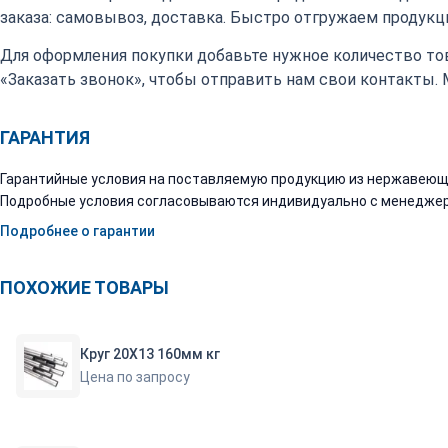
заказа: самовывоз, доставка. Быстро отгружаем продукци
Для оформления покупки добавьте нужное количество тов
«Заказать звонок», чтобы отправить нам свои контакты.
ГАРАНТИЯ
Гарантийные условия на поставляемую продукцию из нержавеюще
Подробные условия согласовываются индивидуально с менеджер
Подробнее о гарантии
ПОХОЖИЕ ТОВАРЫ
Круг 20Х13 160мм кг
Цена по запросу