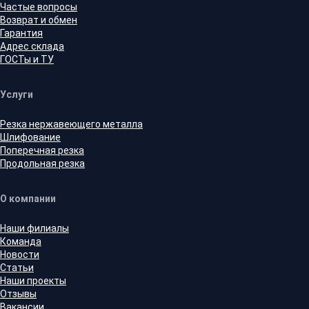
Частые вопросы
Возврат и обмен
Гарантия
Адрес склада
ГОСТы и ТУ
Услуги
Резка нержавеющего металла
Шлифование
Поперечная резка
Продольная резка
О компании
Наши филиалы
Команда
Новости
Статьи
Наши проекты
Отзывы
Вакансии