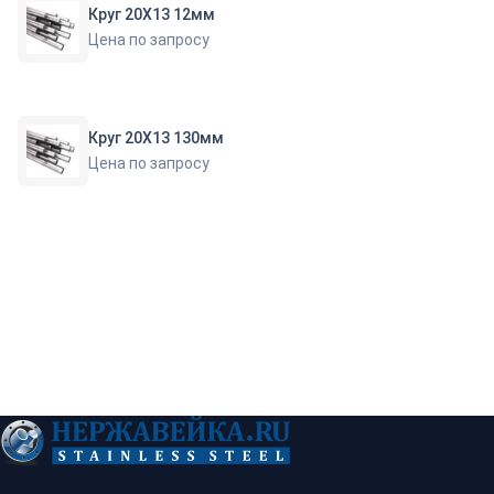
Круг 20Х13 12мм
Цена по запросу
Круг 20Х13 130мм
Цена по запросу