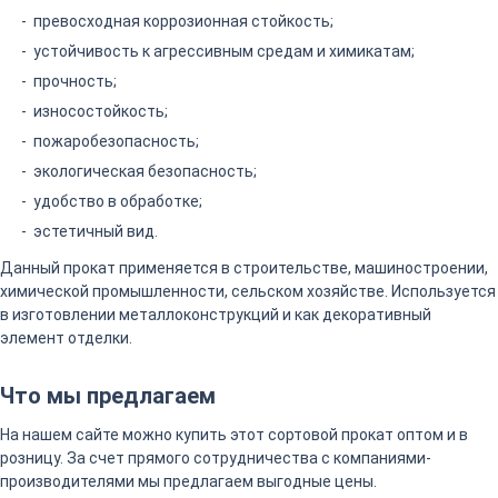
превосходная коррозионная стойкость;
устойчивость к агрессивным средам и химикатам;
прочность;
износостойкость;
пожаробезопасность;
экологическая безопасность;
удобство в обработке;
эстетичный вид.
Данный прокат применяется в строительстве, машиностроении,
химической промышленности, сельском хозяйстве. Используется
в изготовлении металлоконструкций и как декоративный
элемент отделки.
Что мы предлагаем
На нашем сайте можно купить этот сортовой прокат оптом и в
розницу. За счет прямого сотрудничества с компаниями-
производителями мы предлагаем выгодные цены.