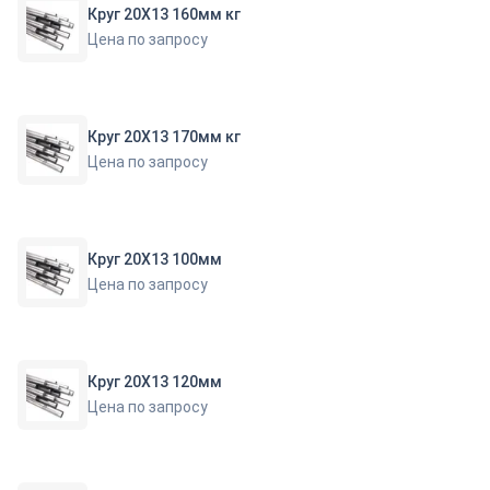
Круг 20Х13 160мм кг
Цена по запросу
Круг 20Х13 170мм кг
Цена по запросу
Круг 20Х13 100мм
Цена по запросу
Круг 20Х13 120мм
Цена по запросу