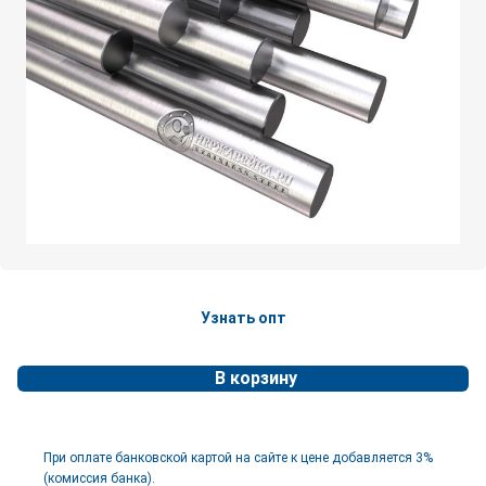
Узнать опт
В корзину
При оплате банковской картой на сайте к цене добавляется 3%
(комиссия банка).