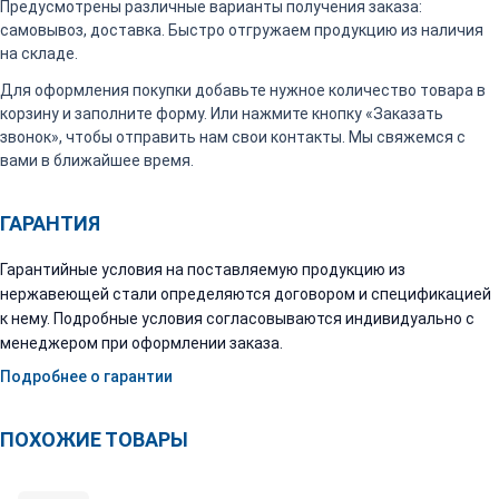
Предусмотрены различные варианты получения заказа:
самовывоз, доставка. Быстро отгружаем продукцию из наличия
на складе.
Для оформления покупки добавьте нужное количество товара в
корзину и заполните форму. Или нажмите кнопку «Заказать
звонок», чтобы отправить нам свои контакты. Мы свяжемся с
вами в ближайшее время.
ГАРАНТИЯ
Гарантийные условия на поставляемую продукцию из
нержавеющей стали определяются договором и спецификацией
к нему. Подробные условия согласовываются индивидуально с
менеджером при оформлении заказа.
Подробнее о гарантии
ПОХОЖИЕ ТОВАРЫ