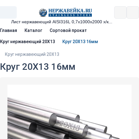
Главная
Каталог
Сортовой прокат
Круг нержавеющий 20Х13
Круг 20Х13 16мм
Круг нержавеющий 20Х13
Круг 20Х13 16мм