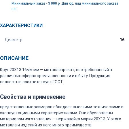
Минимальный заказ - 3 000 р. Для юр. лиц минимального заказа
нет.
ХАРАКТЕРИСТИКИ
Диаметр
16
ОПИСАНИЕ
Круг 20Х13 16мм мм — металлопрокат, востребованный в
различных сферах промышленности и в быту. Продукция
полностью соответствует ГОСТ.
Свойства и применение
представленных размеров обладает высокими техническими и
эксплуатационными характеристиками. Они обусловлены
материалом изготовления — нержавейка марки 20Х13. У этого
металла и изделий из него много преимуществ: