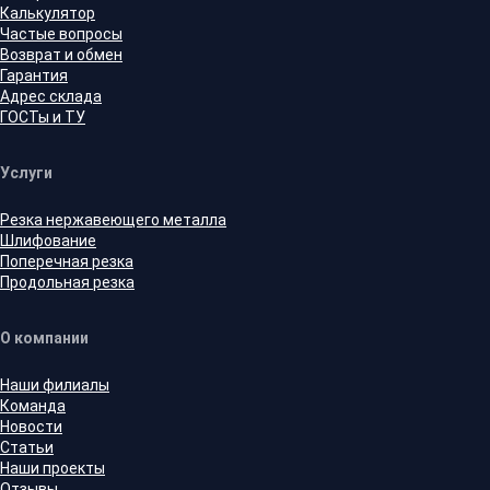
Калькулятор
Частые вопросы
Возврат и обмен
Гарантия
Адрес склада
ГОСТы и ТУ
Услуги
Резка нержавеющего металла
Шлифование
Поперечная резка
Продольная резка
О компании
Наши филиалы
Команда
Новости
Статьи
Наши проекты
Отзывы