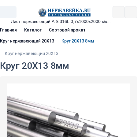
Главная
Каталог
Сортовой прокат
Круг нержавеющий 20Х13
Круг 20Х13 8мм
Круг нержавеющий 20Х13
Круг 20Х13 8мм