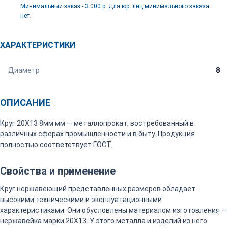
Минимальный заказ - 3 000 р. Для юр. лиц минимального заказа
нет.
ХАРАКТЕРИСТИКИ
Диаметр
8
ОПИСАНИЕ
Круг 20Х13 8мм мм — металлопрокат, востребованный в
различных сферах промышленности и в быту. Продукция
полностью соответствует ГОСТ.
Свойства и применение
Круг нержавеющий представленных размеров обладает
высокими техническими и эксплуатационными
характеристиками. Они обусловлены материалом изготовления —
нержавейка марки 20Х13. У этого металла и изделий из него