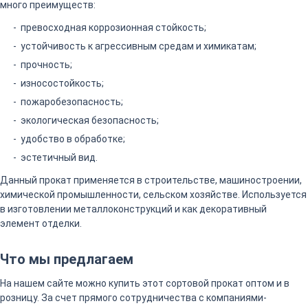
много преимуществ:
превосходная коррозионная стойкость;
устойчивость к агрессивным средам и химикатам;
прочность;
износостойкость;
пожаробезопасность;
экологическая безопасность;
удобство в обработке;
эстетичный вид.
Данный прокат применяется в строительстве, машиностроении,
химической промышленности, сельском хозяйстве. Используется
в изготовлении металлоконструкций и как декоративный
элемент отделки.
Что мы предлагаем
На нашем сайте можно купить этот сортовой прокат оптом и в
розницу. За счет прямого сотрудничества с компаниями-