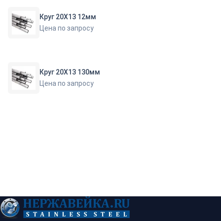
Круг 20Х13 12мм
Цена по запросу
Круг 20Х13 130мм
Цена по запросу