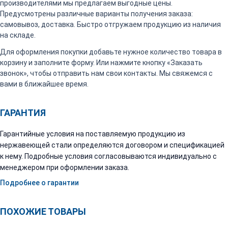
производителями мы предлагаем выгодные цены.
Предусмотрены различные варианты получения заказа:
самовывоз, доставка. Быстро отгружаем продукцию из наличия
на складе.
Для оформления покупки добавьте нужное количество товара в
корзину и заполните форму. Или нажмите кнопку «Заказать
звонок», чтобы отправить нам свои контакты. Мы свяжемся с
вами в ближайшее время.
ГАРАНТИЯ
Гарантийные условия на поставляемую продукцию из
нержавеющей стали определяются договором и спецификацией
к нему. Подробные условия согласовываются индивидуально с
менеджером при оформлении заказа.
Подробнее о гарантии
ПОХОЖИЕ ТОВАРЫ