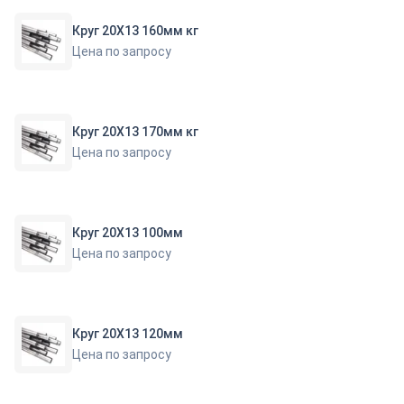
Круг 20Х13 160мм кг
Цена по запросу
Круг 20Х13 170мм кг
Цена по запросу
Круг 20Х13 100мм
Цена по запросу
Круг 20Х13 120мм
Цена по запросу