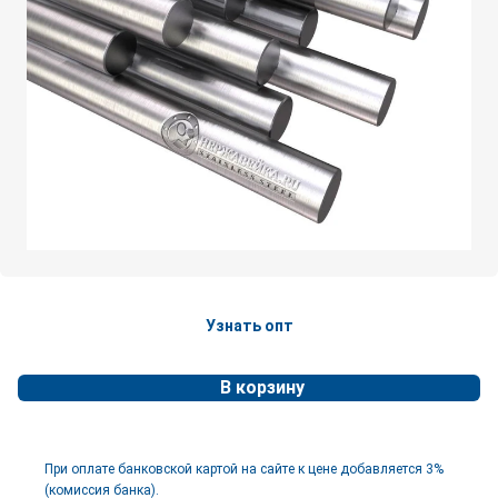
Узнать опт
В корзину
При оплате банковской картой на сайте к цене добавляется 3%
(комиссия банка).