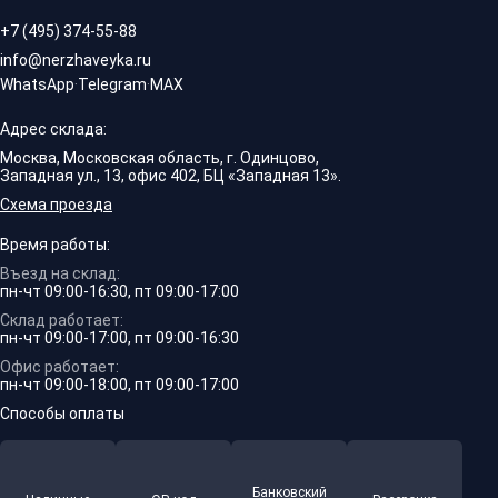
+7 (495) 374-55-88
info@nerzhaveyka.ru
WhatsApp
·
Telegram
·
MAX
Адрес склада:
Москва, Московская область, г. Одинцово,
Западная ул., 13, офис 402, БЦ «Западная 13».
Схема проезда
Время работы:
Въезд на склад:
пн-чт 09:00-16:30, пт 09:00-17:00
Склад работает:
пн-чт 09:00-17:00, пт 09:00-16:30
Офис работает:
пн-чт 09:00-18:00, пт 09:00-17:00
Способы оплаты
Банковский