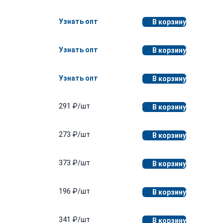
Узнать опт
В корзину
Узнать опт
В корзину
Узнать опт
В корзину
291 ₽/шт
В корзину
273 ₽/шт
В корзину
373 ₽/шт
В корзину
196 ₽/шт
В корзину
341 ₽/шт
В корзину