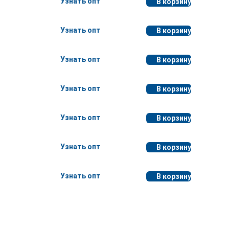
Узнать опт
В корзину
Узнать опт
В корзину
Узнать опт
В корзину
Узнать опт
В корзину
Узнать опт
В корзину
Узнать опт
В корзину
Узнать опт
В корзину