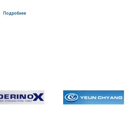
Подробнее