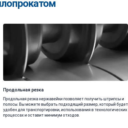
лопрокатом
Продольная резка
Продольная резка нержавейки позволяет получить штрипсы и
полосы. Вы можете выбрать подходящий размер, который будет
удобен для транспортировки, использования в технологических
процессах и оставит минимум отходов.