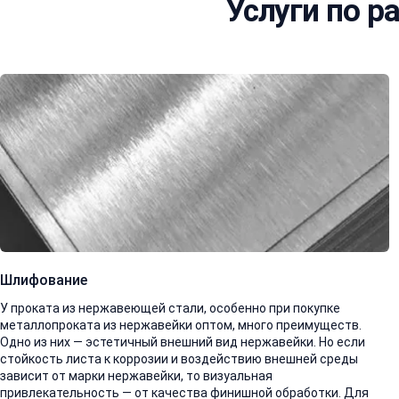
Услуги по р
Шлифование
У проката из нержавеющей стали, особенно при покупке
металлопроката из нержавейки оптом, много преимуществ.
Одно из них — эстетичный внешний вид нержавейки. Но если
стойкость листа к коррозии и воздействию внешней среды
зависит от марки нержавейки, то визуальная
привлекательность — от качества финишной обработки. Для