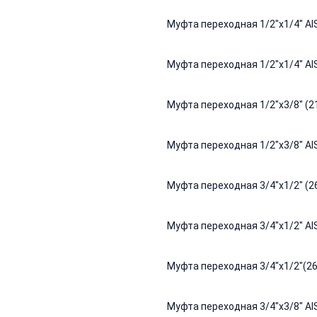
Муфта переходная 1/2"х1/4" AIS
Муфта переходная 1/2"х1/4" AIS
Муфта переходная 1/2"х3/8" (21
Муфта переходная 1/2"х3/8" AIS
Муфта переходная 3/4"х1/2" (26
Муфта переходная 3/4"х1/2" AIS
Муфта переходная 3/4"х1/2"(26,
Муфта переходная 3/4"х3/8" AIS