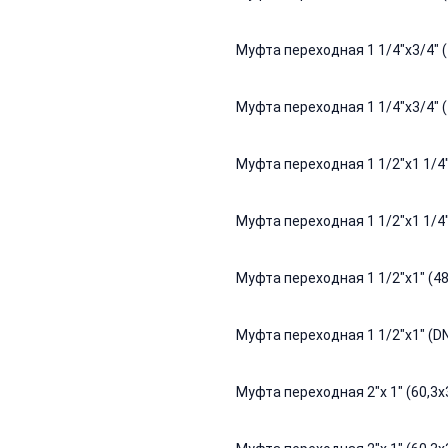
Муфта переходная 1 1/4"х3/4" (4
Муфта переходная 1 1/4"х3/4" (4
Муфта переходная 1 1/2"х1 1/4" 
Муфта переходная 1 1/2"х1 1/4" 
Муфта переходная 1 1/2"х1" (48,
Муфта переходная 1 1/2"х1" (DN
Муфта переходная 2"х 1" (60,3х3