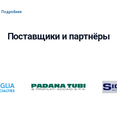
Подробнее
Поставщики и партнёры