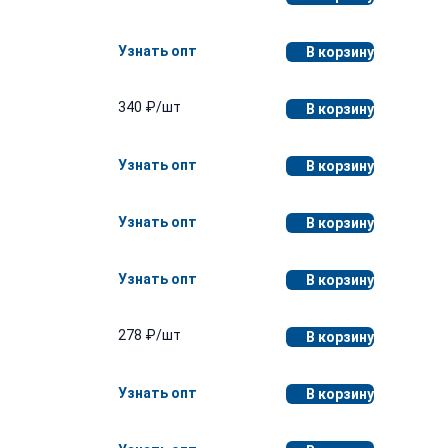
Узнать опт
В корзину
340 ₽/шт
В корзину
Узнать опт
В корзину
Узнать опт
В корзину
Узнать опт
В корзину
278 ₽/шт
В корзину
Узнать опт
В корзину