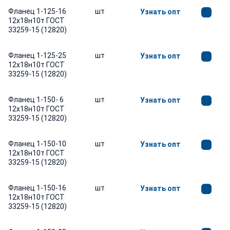
Фланец 1-125-16
шт
Узнать опт
12х18н10т ГОСТ
33259-15 (12820)
Фланец 1-125-25
шт
Узнать опт
12х18н10т ГОСТ
33259-15 (12820)
Фланец 1-150- 6
шт
Узнать опт
12х18н10т ГОСТ
33259-15 (12820)
Фланец 1-150-10
шт
Узнать опт
12х18н10т ГОСТ
33259-15 (12820)
Фланец 1-150-16
шт
Узнать опт
12х18н10т ГОСТ
33259-15 (12820)