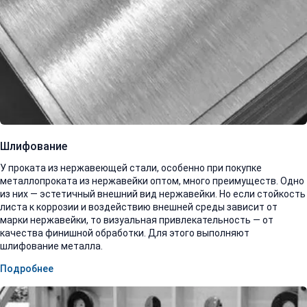
Шлифование
У проката из нержавеющей стали, особенно при покупке
металлопроката из нержавейки оптом, много преимуществ. Одно
из них — эстетичный внешний вид нержавейки. Но если стойкость
листа к коррозии и воздействию внешней среды зависит от
марки нержавейки, то визуальная привлекательность — от
качества финишной обработки. Для этого выполняют
шлифование металла.
Подробнее