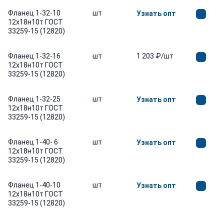
Фланец 1-32-10
шт
Узнать опт
12х18н10т ГОСТ
33259-15 (12820)
Фланец 1-32-16
шт
1 203 ₽/шт
12х18н10т ГОСТ
33259-15 (12820)
Фланец 1-32-25
шт
Узнать опт
12х18н10т ГОСТ
33259-15 (12820)
Фланец 1-40- 6
шт
Узнать опт
12х18н10т ГОСТ
33259-15 (12820)
Фланец 1-40-10
шт
Узнать опт
12х18н10т ГОСТ
33259-15 (12820)