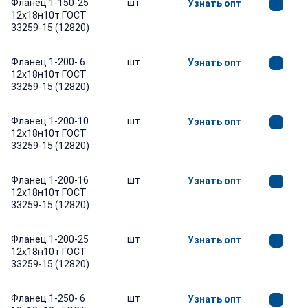
Фланец 1-150-25
шт
Узнать опт
12х18н10т ГОСТ
33259-15 (12820)
Фланец 1-200- 6
шт
Узнать опт
12х18н10т ГОСТ
33259-15 (12820)
Фланец 1-200-10
шт
Узнать опт
12х18н10т ГОСТ
33259-15 (12820)
Фланец 1-200-16
шт
Узнать опт
12х18н10т ГОСТ
33259-15 (12820)
Фланец 1-200-25
шт
Узнать опт
12х18н10т ГОСТ
33259-15 (12820)
Фланец 1-250- 6
шт
Узнать опт