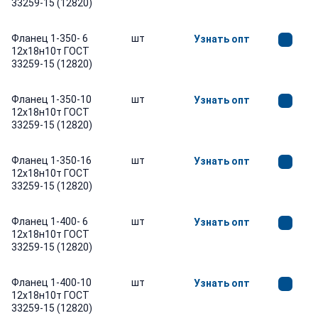
33259-15 (12820)
Фланец 1-350- 6
шт
Узнать опт
12х18н10т ГОСТ
33259-15 (12820)
Фланец 1-350-10
шт
Узнать опт
12х18н10т ГОСТ
33259-15 (12820)
Фланец 1-350-16
шт
Узнать опт
12х18н10т ГОСТ
33259-15 (12820)
Фланец 1-400- 6
шт
Узнать опт
12х18н10т ГОСТ
33259-15 (12820)
Фланец 1-400-10
шт
Узнать опт
12х18н10т ГОСТ
33259-15 (12820)