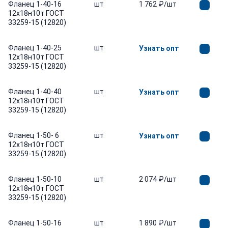
Фланец 1-40-16
шт
1 762 ₽/шт
12х18н10т ГОСТ
33259-15 (12820)
Фланец 1-40-25
шт
Узнать опт
12х18н10т ГОСТ
33259-15 (12820)
Фланец 1-40-40
шт
Узнать опт
12х18н10т ГОСТ
33259-15 (12820)
Фланец 1-50- 6
шт
Узнать опт
12х18н10т ГОСТ
33259-15 (12820)
Фланец 1-50-10
шт
2 074 ₽/шт
12х18н10т ГОСТ
33259-15 (12820)
Фланец 1-50-16
шт
1 890 ₽/шт