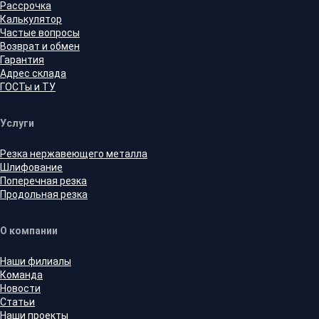
Рассрочка
Калькулятор
Частые вопросы
Возврат и обмен
Гарантия
Адрес склада
ГОСТы и ТУ
Услуги
Резка нержавеющего металла
Шлифование
Поперечная резка
Продольная резка
О компании
Наши филиалы
Команда
Новости
Статьи
Наши проекты