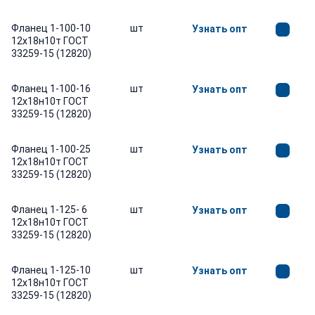
Фланец 1-100-10
шт
Узнать опт
12х18н10т ГОСТ
33259-15 (12820)
Фланец 1-100-16
шт
Узнать опт
12х18н10т ГОСТ
33259-15 (12820)
Фланец 1-100-25
шт
Узнать опт
12х18н10т ГОСТ
33259-15 (12820)
Фланец 1-125- 6
шт
Узнать опт
12х18н10т ГОСТ
33259-15 (12820)
Фланец 1-125-10
шт
Узнать опт
12х18н10т ГОСТ
33259-15 (12820)