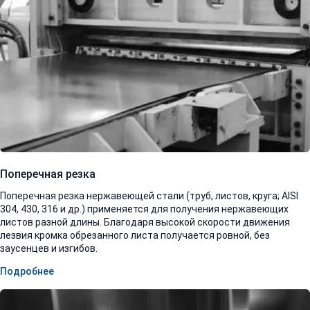
Поперечная резка
Поперечная резка нержавеющей стали (труб, листов, круга; AISI
304, 430, 316 и др.) применяется для получения нержавеющих
листов разной длины. Благодаря высокой скорости движения
лезвия кромка обрезанного листа получается ровной, без
заусенцев и изгибов.
Подробнее