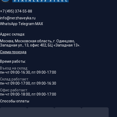
+7 (495) 374-55-88
info@nerzhaveyka.ru
WhatsApp
·
Telegram
·
MAX
Адрес склада:
Москва, Московская область, г. Одинцово,
Западная ул., 13, офис 402, БЦ «Западная 13».
Схема проезда
Время работы:
Въезд на склад:
пн-чт 09:00-16:30, пт 09:00-17:00
Склад работает:
пн-чт 09:00-17:00, пт 09:00-16:30
Офис работает:
пн-чт 09:00-18:00, пт 09:00-17:00
Способы оплаты