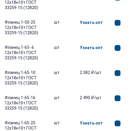
12х18н10т ГОСТ
33259-15 (12820)
Фланец 1-50-25
шт
Узнать опт
12х18н10т ГОСТ
33259-15 (12820)
Фланец 1-65- 6
шт
Узнать опт
12х18н10т ГОСТ
33259-15 (12820)
Фланец 1-65-10
шт
2 382 ₽/шт
12х18н10т ГОСТ
33259-15 (12820)
Фланец 1-65-16
шт
2 490 ₽/шт
12х18н10т ГОСТ
33259-15 (12820)
Фланец 1-65-25
шт
Узнать опт
12х18н10т ГОСТ