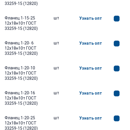
33259-15 (12820)
Фланец 1-15-25
шт
Узнать опт
12х18н10т ГОСТ
33259-15 (12820)
Фланец 1-20- 6
шт
Узнать опт
12х18н10т ГОСТ
33259-15 (12820)
Фланец 1-20-10
шт
Узнать опт
12х18н10т ГОСТ
33259-15 (12820)
Фланец 1-20-16
шт
Узнать опт
12х18н10т ГОСТ
33259-15 (12820)
Фланец 1-20-25
шт
Узнать опт
12х18н10т ГОСТ
33259-15 (12820)