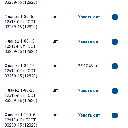
33259-15 (12820)
Фланец 1-80- 6
шт
Узнать опт
12х18н10т ГОСТ
33259-15 (12820)
Фланец 1-80-10
шт
Узнать опт
12х18н10т ГОСТ
33259-15 (12820)
Фланец 1-80-16
шт
2 912 ₽/шт
12х18н10т ГОСТ
33259-15 (12820)
Фланец 1-80-25
шт
Узнать опт
12х18н10т ГОСТ
33259-15 (12820)
Фланец 1-100- 6
шт
Узнать опт
12х18н10т ГОСТ
33259-15 (12820)