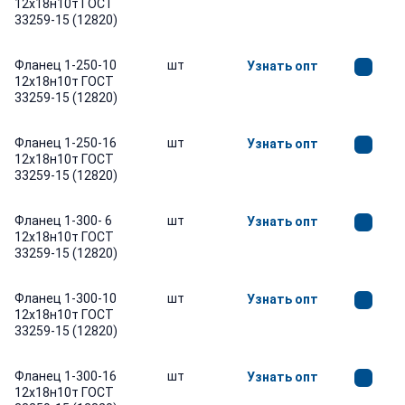
12х18н10т ГОСТ
33259-15 (12820)
Фланец 1-250-10
шт
Узнать опт
12х18н10т ГОСТ
33259-15 (12820)
Фланец 1-250-16
шт
Узнать опт
12х18н10т ГОСТ
33259-15 (12820)
Фланец 1-300- 6
шт
Узнать опт
12х18н10т ГОСТ
33259-15 (12820)
Фланец 1-300-10
шт
Узнать опт
12х18н10т ГОСТ
33259-15 (12820)
Фланец 1-300-16
шт
Узнать опт
12х18н10т ГОСТ