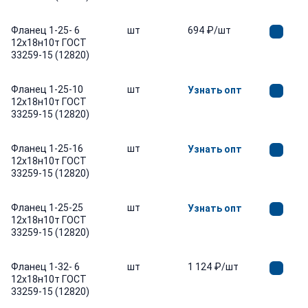
Фланец 1-25- 6
шт
694 ₽/шт
12х18н10т ГОСТ
33259-15 (12820)
Фланец 1-25-10
шт
Узнать опт
12х18н10т ГОСТ
33259-15 (12820)
Фланец 1-25-16
шт
Узнать опт
12х18н10т ГОСТ
33259-15 (12820)
Фланец 1-25-25
шт
Узнать опт
12х18н10т ГОСТ
33259-15 (12820)
Фланец 1-32- 6
шт
1 124 ₽/шт
12х18н10т ГОСТ
33259-15 (12820)