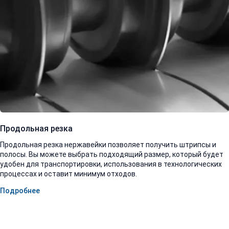
Продольная резка
Продольная резка нержавейки позволяет получить штрипсы и
полосы. Вы можете выбрать подходящий размер, который будет
удобен для транспортировки, использования в технологических
процессах и оставит минимум отходов.
Подробнее