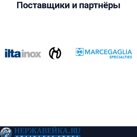
Поставщики и партнёры